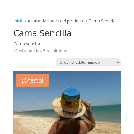
Inicio
/ Acomodaciones del producto / Cama Sencilla
Cama Sencilla
Cama sencilla
Mostrando los 5 resultados
¡Oferta!